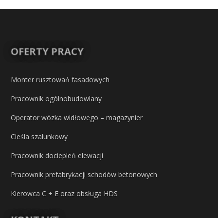
OFERTY PRACY
Monter rusztowań fasadowych
Pracownik ogólnobudowlany
Operator wózka widłowego – magazynier
Cieśla szalunkowy
Pracownik dociepleń elewacji
Pracownik prefabrykacji schodów betonowych
Kierowca C + E oraz obsługa HDS