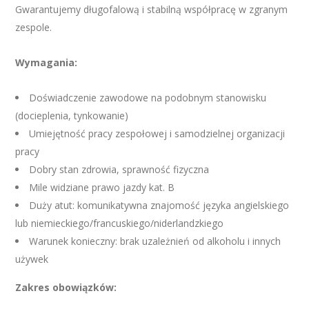
Gwarantujemy długofalową i stabilną współpracę w zgranym
zespole.
Wymagania:
Doświadczenie zawodowe na podobnym stanowisku
(docieplenia, tynkowanie)
Umiejętność pracy zespołowej i samodzielnej organizacji
pracy
Dobry stan zdrowia, sprawność fizyczna
Mile widziane prawo jazdy kat. B
Duży atut: komunikatywna znajomość języka angielskiego
lub niemieckiego/francuskiego/niderlandzkiego
Warunek konieczny: brak uzależnień od alkoholu i innych
używek
Zakres obowiązków: