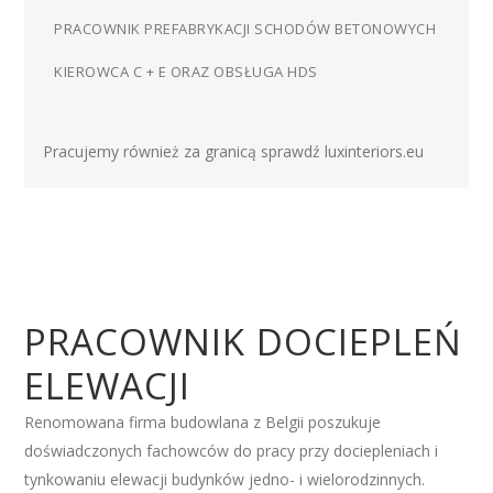
PRACOWNIK PREFABRYKACJI SCHODÓW BETONOWYCH
KIEROWCA C + E ORAZ OBSŁUGA HDS
Pracujemy również za granicą sprawdź
luxinteriors.eu
PRACOWNIK DOCIEPLEŃ
ELEWACJI
Renomowana firma budowlana z Belgii poszukuje
doświadczonych fachowców do pracy przy dociepleniach i
tynkowaniu elewacji budynków jedno- i wielorodzinnych.