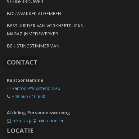
STEIGERBOUWER
BOUWVAKKER ALGEMEEN
BESTUURDER VAN VORKHEFTRUCKS –
MAGAZIJNMEDEWERKER
BEKISTINGSTIMMERMAN
CONTACT
Kantoor Hamme
kantoor@luxinteriors.eu
+48 666 610 600
Afdeling Personeelswerving
rekrutacja@luxinteriors.eu
LOCATIE