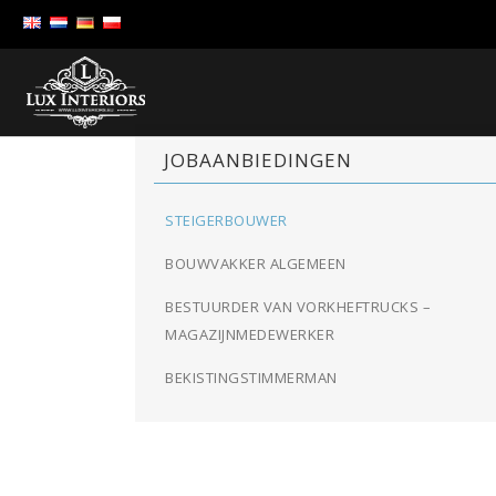
JOBAANBIEDINGEN
STEIGERBOUWER
BOUWVAKKER ALGEMEEN
BESTUURDER VAN VORKHEFTRUCKS –
MAGAZIJNMEDEWERKER
BEKISTINGSTIMMERMAN