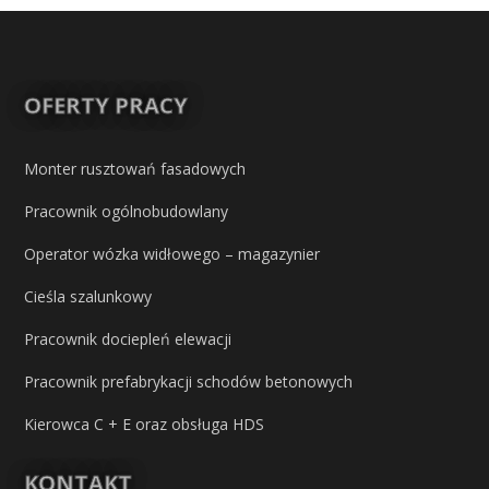
OFERTY PRACY
Monter rusztowań fasadowych
Pracownik ogólnobudowlany
Operator wózka widłowego – magazynier
Cieśla szalunkowy
Pracownik dociepleń elewacji
Pracownik prefabrykacji schodów betonowych
Kierowca C + E oraz obsługa HDS
KONTAKT