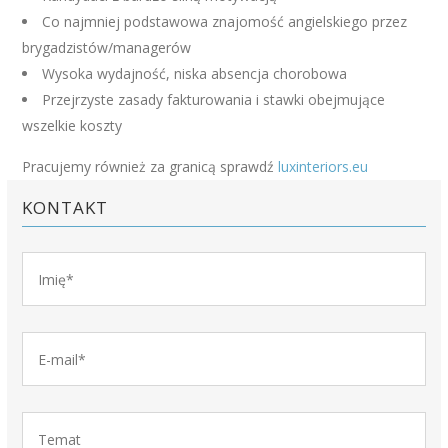
Co najmniej podstawowa znajomość angielskiego przez
brygadzistów/managerów
Wysoka wydajność, niska absencja chorobowa
Przejrzyste zasady fakturowania i stawki obejmujące
wszelkie koszty
Pracujemy również za granicą sprawdź
luxinteriors.eu
KONTAKT