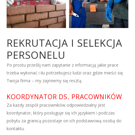
REKRUTACJA I SELEKCJA
PERSONELU
Po prostu prześlij nam zapytanie z informacją jakie prace
trzeba wykonać i ilu potrzebujesz ludzi oraz gdzie mieści się
Twoja firma – my zajmiemy się resztą.
KOORDYNATOR DS. PRACOWNIKÓW
Za każdy zespół pracowników odpowiedzialny jest
koordynator, który posługuje się ich językiem i podczas
pobytu za granicą pozostaje on ich podstawową osobą do
kontaktu.